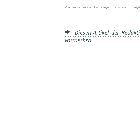
Vorhergehender Fachbegriff:
soziale Erträge
Diesen Artikel der Redakti
vormerken