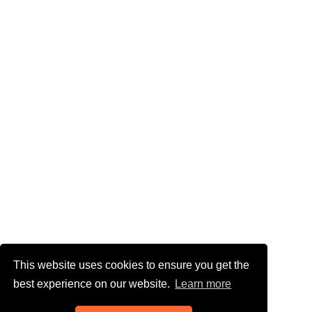
This website uses cookies to ensure you get the
best experience on our website.
Learn more