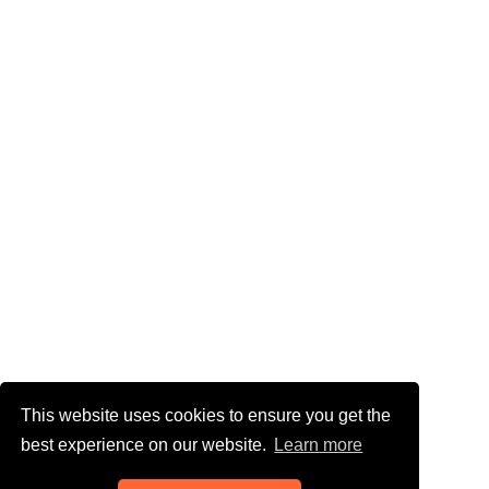
This website uses cookies to ensure you get the
best experience on our website.
Learn more