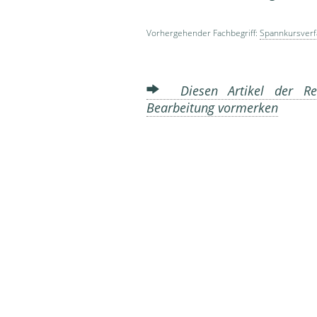
Vorhergehender Fachbegriff:
Spannkursverf
Diesen Artikel der Red
Bearbeitung vormerken