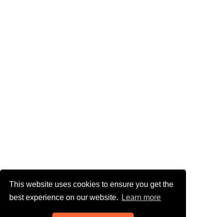
This website uses cookies to ensure you get the
best experience on our website.
Learn more