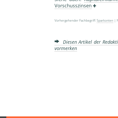
Vorschusszinsen
Vorhergehender Fachbegriff:
Sparkonten
| N
Diesen Artikel der Redakti
vormerken