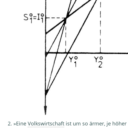
2. »Eine
Volkswirtschaft
ist um so ärmer, je höher