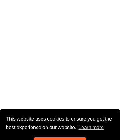
This website uses cookies to ensure you get the
best experience on our website.
Learn more