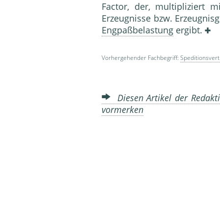
Factor, der, multipliziert
Erzeugnisse bzw. Erzeugnis
Engpaßbelastung
ergibt.
Vorhergehender Fachbegriff:
Speditionsvert
Diesen Artikel der Redakti
vormerken