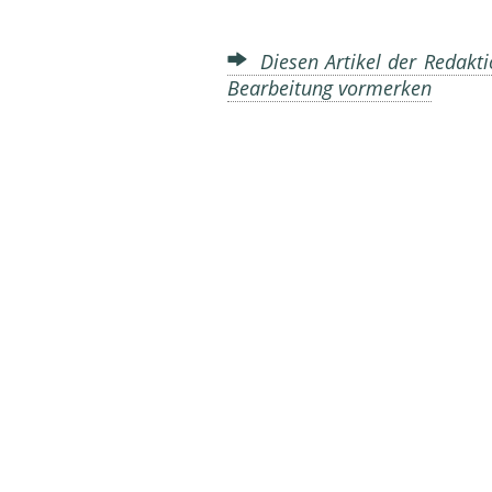
Diesen Artikel der Redakti
Bearbeitung vormerken