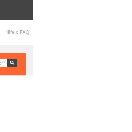
Hilfe & FAQ