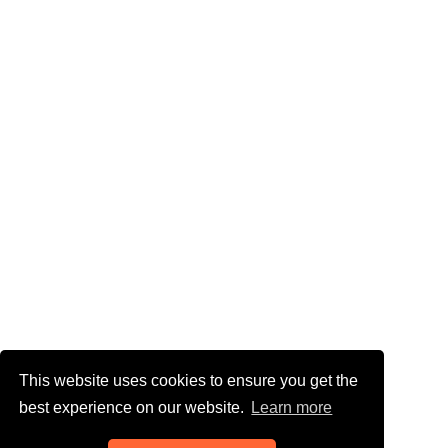
This website uses cookies to ensure you get the
best experience on our website.
Learn more