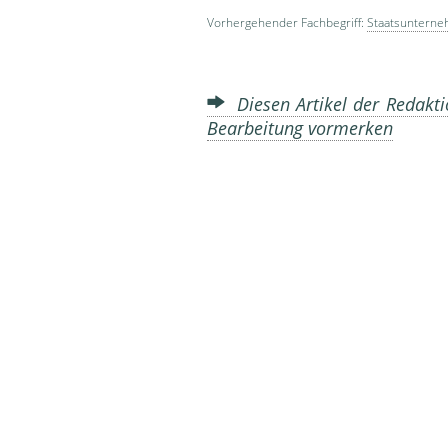
Vorhergehender Fachbegriff:
Staatsuntern
Diesen Artikel der Redakti
Bearbeitung vormerken