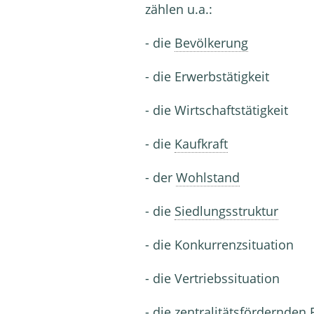
zählen u.a.:
- die
Bevölkerung
- die Erwerbstätigkeit
- die Wirtschaftstätigkeit
- die
Kaufkraft
- der
Wohlstand
- die
Siedlungsstruktur
- die Konkurrenzsituation
- die Vertriebssituation
- die zentralitätsfördernden 