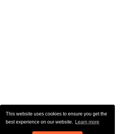
This website uses cookies to ensure you get the
best experience on our website.
Learn more