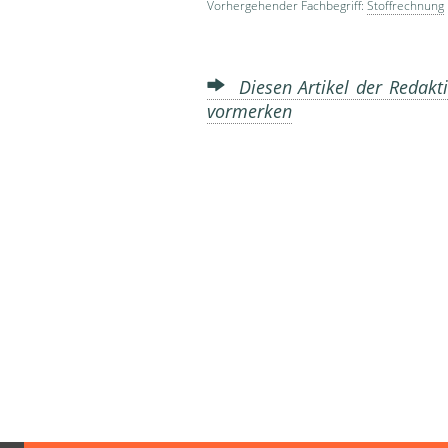
Vorhergehender Fachbegriff:
Stoffrechnung
Diesen Artikel der Redakti
vormerken