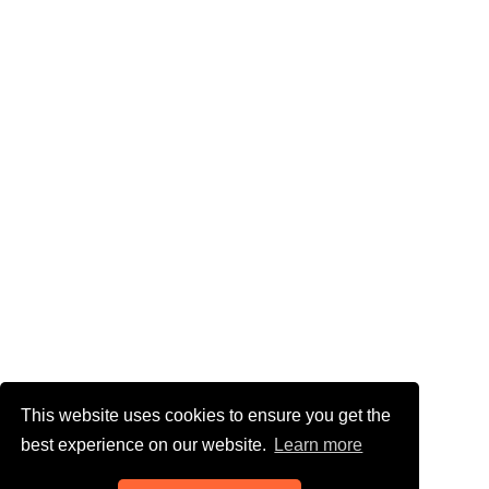
This website uses cookies to ensure you get the
best experience on our website.
Learn more