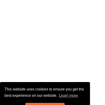
This website uses cookies to ensure you get the
best experience on our website.
Learn more