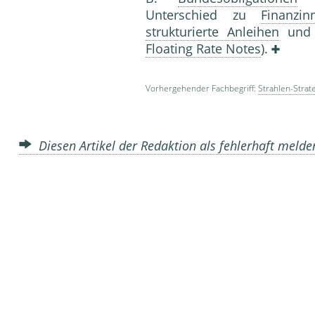
Unterschied zu
Finanzin
strukturierte Anleihen
un
Floating Rate Notes
).
Vorhergehender Fachbegriff:
Strahlen-Strat
Diesen Artikel der Redaktion als fehlerhaft meld