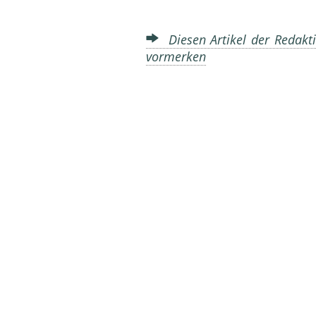
Diesen Artikel der Redakti
vormerken