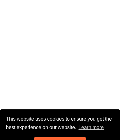
This website uses cookies to ensure you get the
best experience on our website.
Learn more