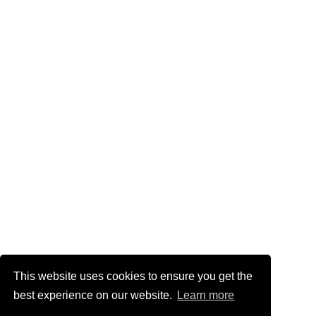
This website uses cookies to ensure you get the
best experience on our website.
Learn more