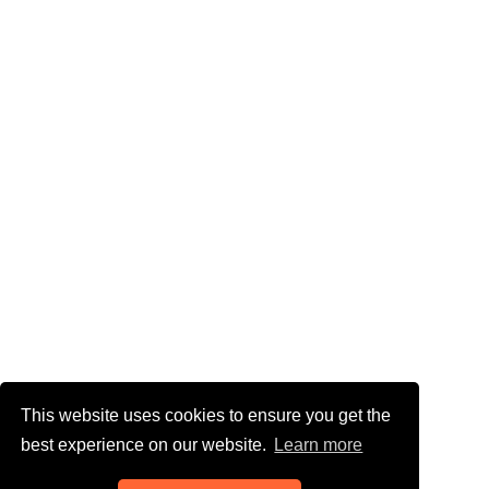
This website uses cookies to ensure you get the
best experience on our website.
Learn more