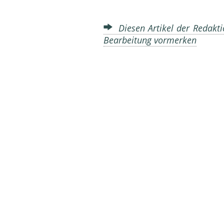
Diesen Artikel der Redakti
Bearbeitung vormerken