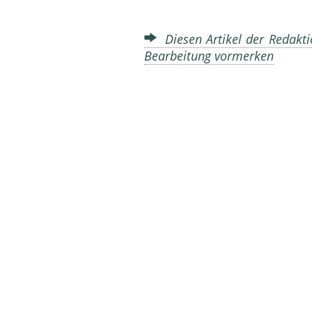
Diesen Artikel der Redakti
Bearbeitung vormerken