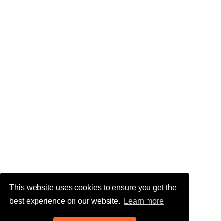
This website uses cookies to ensure you get the
best experience on our website.
Learn more