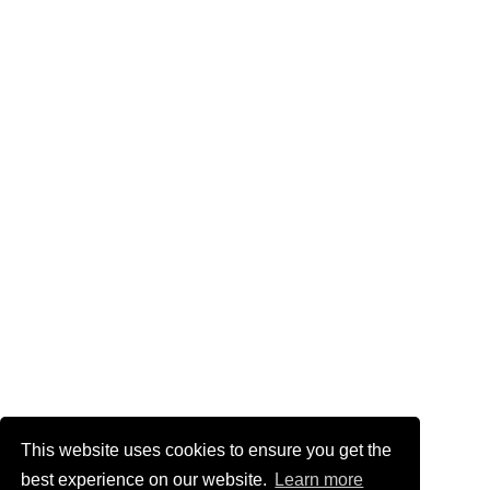
This website uses cookies to ensure you get the
best experience on our website.
Learn more