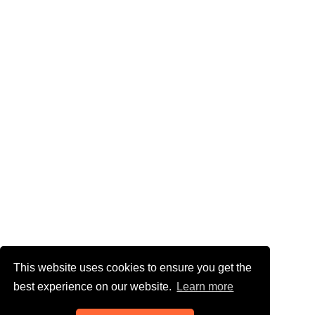
This website uses cookies to ensure you get the
best experience on our website.
Learn more