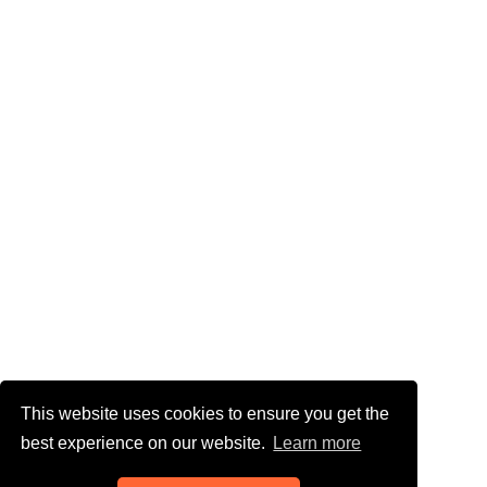
This website uses cookies to ensure you get the
best experience on our website.
Learn more