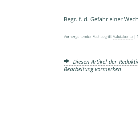
Begr. f. d. Gefahr einer We
Vorhergehender Fachbegriff:
Valutakonto
| 
Diesen Artikel der Redakti
Bearbeitung vormerken