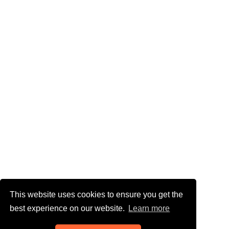
This website uses cookies to ensure you get the
best experience on our website.
Learn more