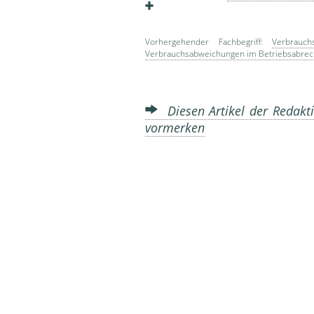
Vorhergehender Fachbegriff:
Verbrauc
Verbrauchsabweichungen im Betriebsabrec
Diesen Artikel der Redakti
vormerken