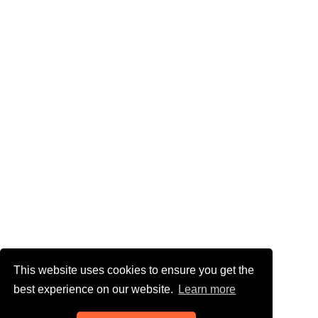
This website uses cookies to ensure you get the
best experience on our website.
Learn more