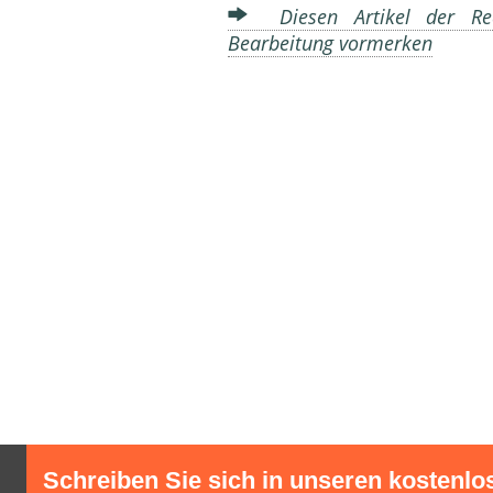
Diesen Artikel der Red
Bearbeitung vormerken
Schreiben Sie sich in unseren kostenlo