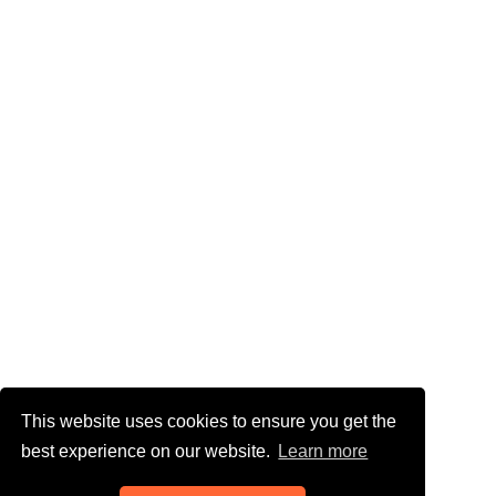
This website uses cookies to ensure you get the
best experience on our website.
Learn more