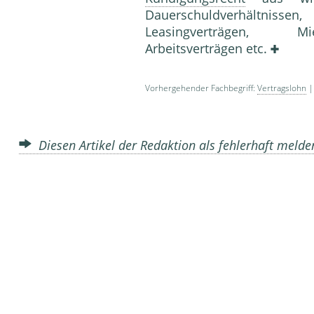
Dauerschuldverhältnissen
Leasingverträgen, Mie
Arbeitsverträgen etc.
Vorhergehender Fachbegriff:
Vertragslohn
|
Diesen Artikel der Redaktion als fehlerhaft meld