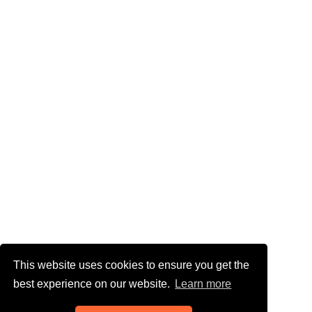
This website uses cookies to ensure you get the
best experience on our website.
Learn more