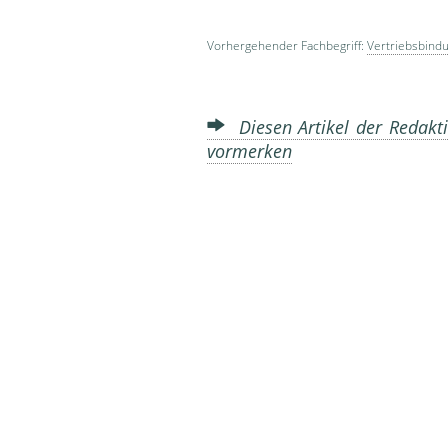
Vorhergehender Fachbegriff:
Vertriebsbind
Diesen Artikel der Redakti
vormerken