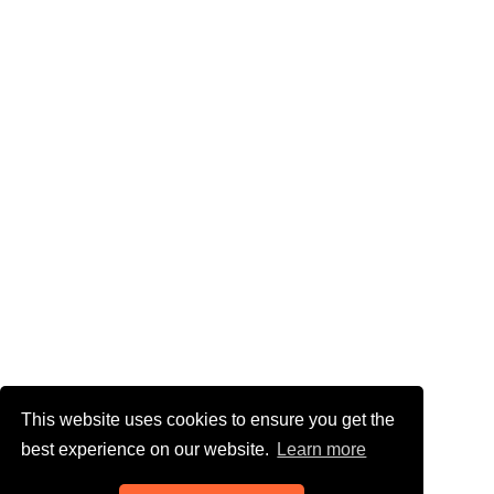
This website uses cookies to ensure you get the
best experience on our website.
Learn more