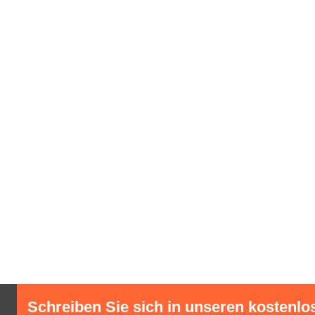
Schreiben Sie sich in unseren kostenlo