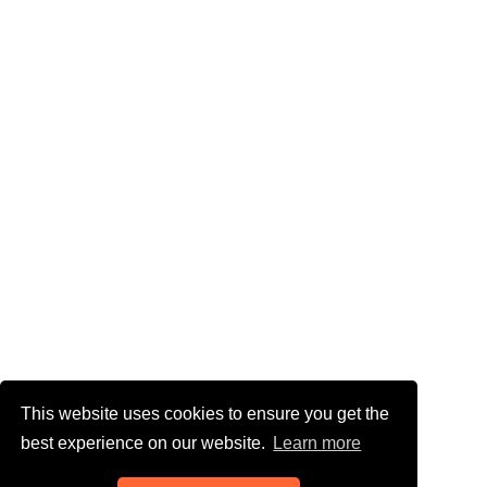
This website uses cookies to ensure you get the
best experience on our website.
Learn more