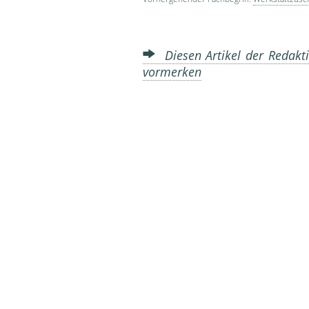
Diesen Artikel der Redakti
vormerken