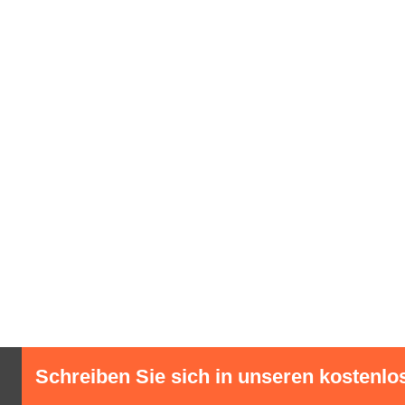
Schreiben Sie sich in unseren kostenlo