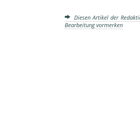
Diesen Artikel der Redakti
Bearbeitung vormerken