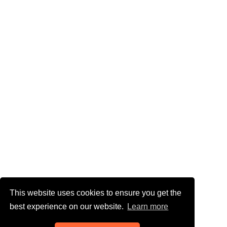
This website uses cookies to ensure you get the
best experience on our website.
Learn more