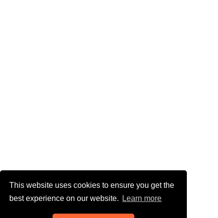
This website uses cookies to ensure you get the
best experience on our website.
Learn more