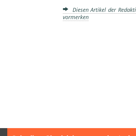
Diesen Artikel der Redakti
vormerken