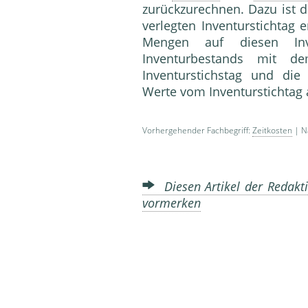
zurückzurechnen. Dazu ist d
verlegten Inventurstichtag 
Mengen auf diesen Inv
Inventurbestands mit 
Inventurstichstag und di
Werte vom Inventurstichtag
Vorhergehender Fachbegriff:
Zeitkosten
| Nä
Diesen Artikel der Redakti
vormerken