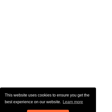
This website uses cookies to ensure you get the
best experience on our website.
Learn more