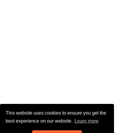
This website uses cookies to ensure you get the
best experience on our website.
Learn more