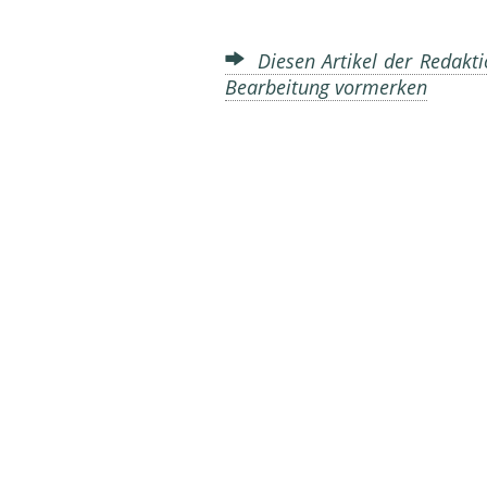
Diesen Artikel der Redakti
Bearbeitung vormerken