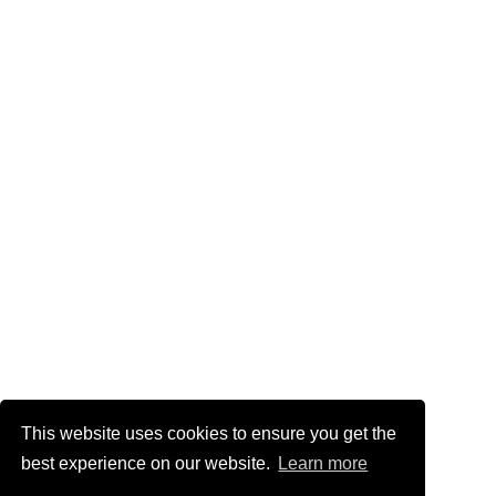
This website uses cookies to ensure you get the
best experience on our website.
Learn more