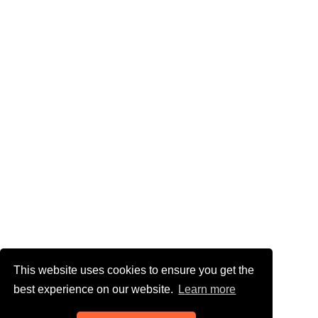
This website uses cookies to ensure you get the
best experience on our website.
Learn more