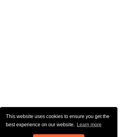
This website uses cookies to ensure you get the
best experience on our website.
Learn more