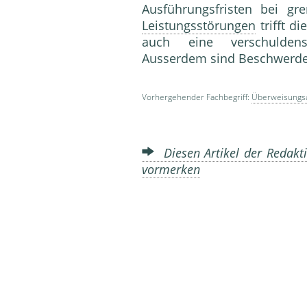
Ausführungsfristen bei gr
Leistungsstörungen
trifft d
auch eine verschuldensu
Ausserdem sind Beschwerdes
Vorhergehender Fachbegriff:
Überweisung
Diesen Artikel der Redakti
vormerken