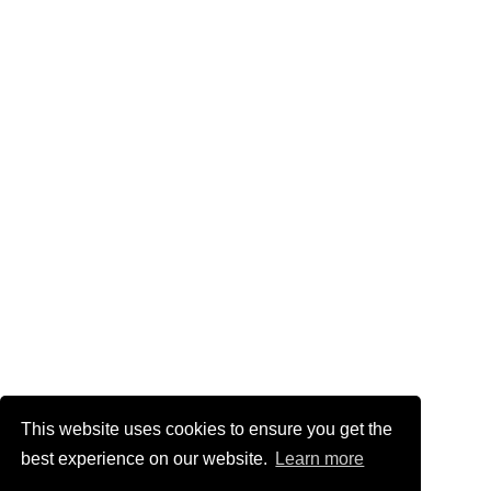
This website uses cookies to ensure you get the
best experience on our website.
Learn more