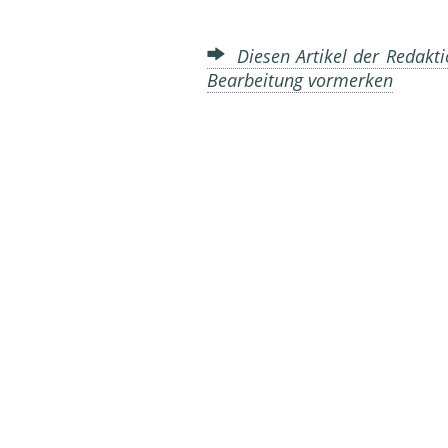
Diesen Artikel der Redakti
Bearbeitung vormerken