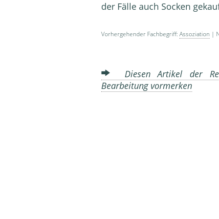
der Fälle auch Socken gekauf
Vorhergehender Fachbegriff:
Assoziation
| N
Diesen Artikel der Red
Bearbeitung vormerken