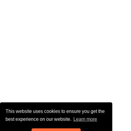
This website uses cookies to ensure you get the
best experience on our website.
Learn more