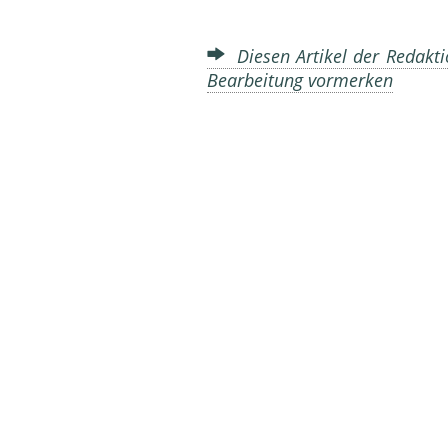
Diesen Artikel der Redakti
Bearbeitung vormerken