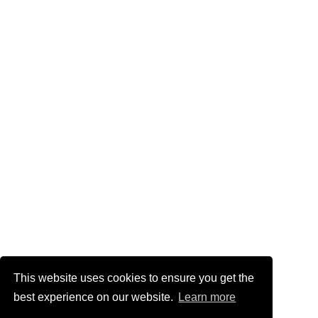
This website uses cookies to ensure you get the
best experience on our website.
Learn more