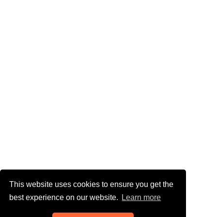
This website uses cookies to ensure you get the
best experience on our website.
Learn more