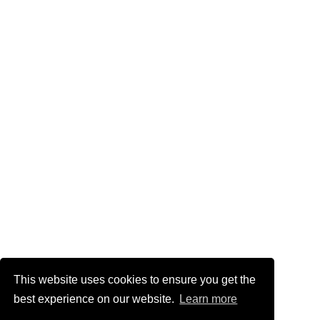
This website uses cookies to ensure you get the
best experience on our website.
Learn more