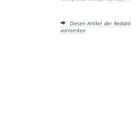
Diesen Artikel der Redakti
vormerken