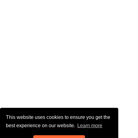
This website uses cookies to ensure you get the
best experience on our website.
Learn more