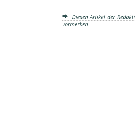
Diesen Artikel der Redakti
vormerken