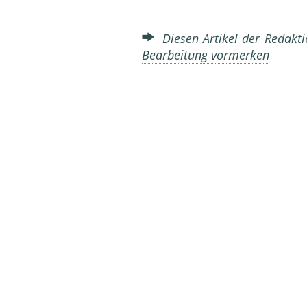
Diesen Artikel der Redakti
Bearbeitung vormerken