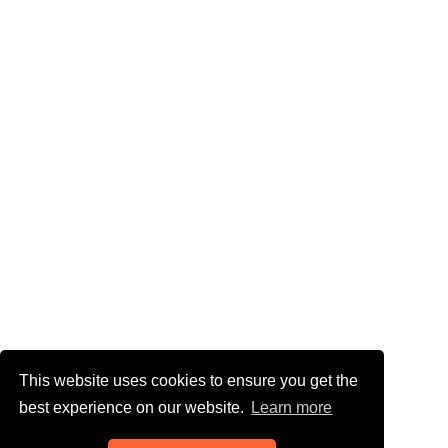
This website uses cookies to ensure you get the
best experience on our website.
Learn more