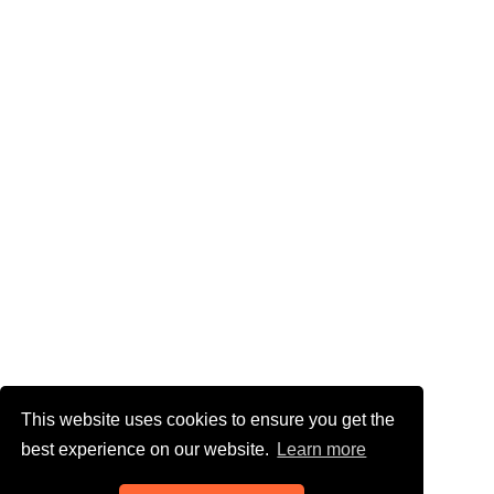
This website uses cookies to ensure you get the
best experience on our website.
Learn more