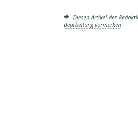
Diesen Artikel der Redakti
Bearbeitung vormerken