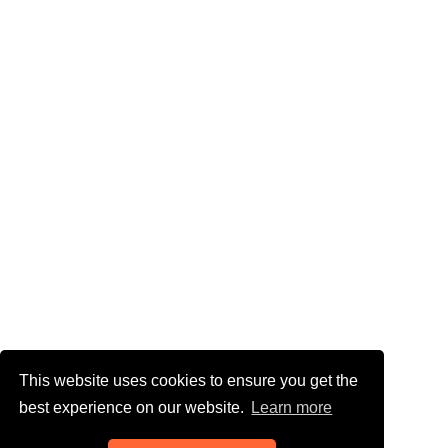
This website uses cookies to ensure you get the
best experience on our website.
Learn more