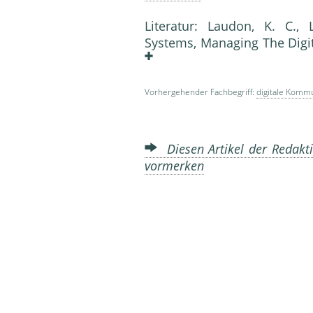
Literatur: Laudon, K. C.,
Systems, Managing The Digit
Vorhergehender Fachbegriff:
digitale Komm
Diesen Artikel der Redakti
vormerken