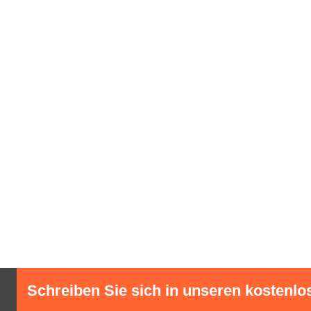
Schreiben Sie sich in unseren kostenlo