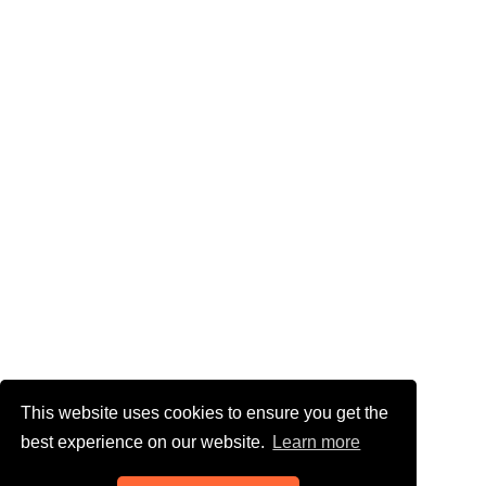
This website uses cookies to ensure you get the
best experience on our website.
Learn more