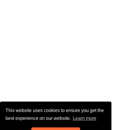
This website uses cookies to ensure you get the
best experience on our website.
Learn more