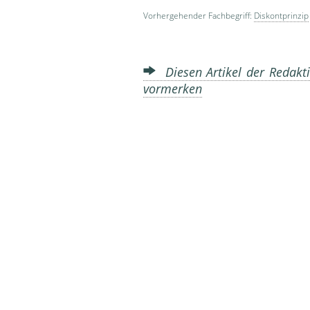
Vorhergehender Fachbegriff:
Diskontprinzip
Diesen Artikel der Redakti
vormerken