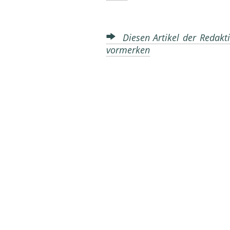
Diesen Artikel der Redakti
vormerken