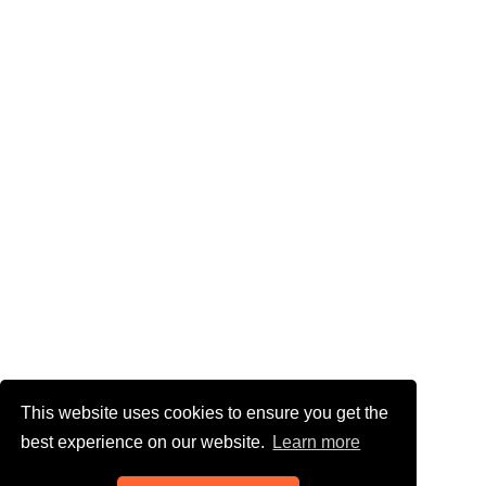
This website uses cookies to ensure you get the
best experience on our website.
Learn more