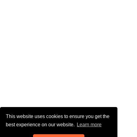
This website uses cookies to ensure you get the
best experience on our website.
Learn more