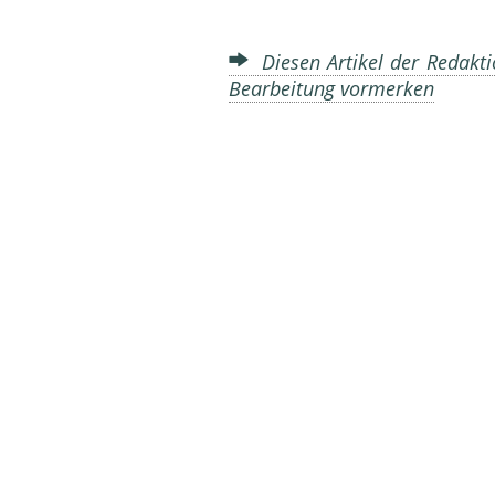
Diesen Artikel der Redakti
Bearbeitung vormerken