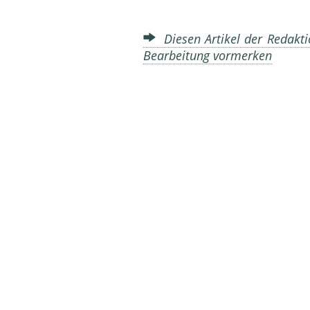
Diesen Artikel der Redakti
Bearbeitung vormerken