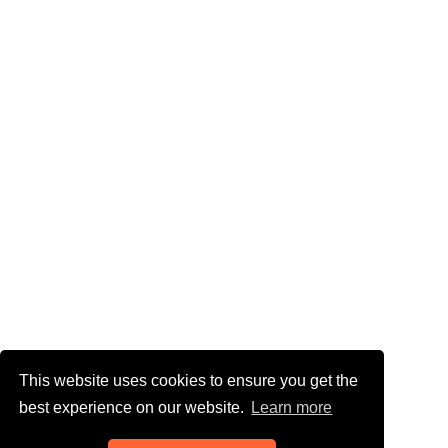
This website uses cookies to ensure you get the
best experience on our website.
Learn more