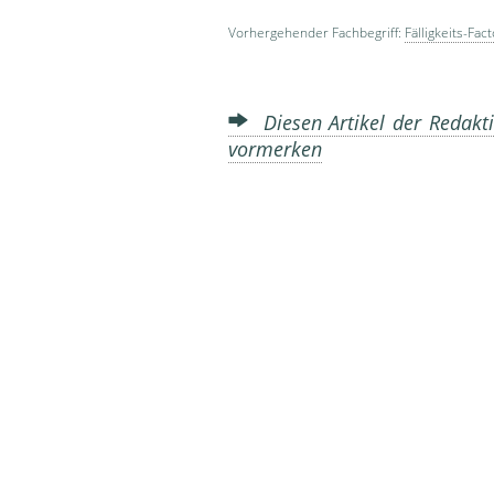
Vorhergehender Fachbegriff:
Fälligkeits-Fac
Diesen Artikel der Redakti
vormerken