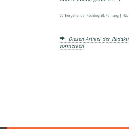
Vorhergehender Fachbegriff:
Führung
| Näch
Diesen Artikel der Redakti
vormerken