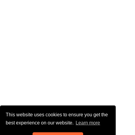
This website uses cookies to ensure you get the
best experience on our website.
Learn more